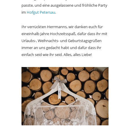
passte, und eine ausgelassene und fröhliche Party
im
Hofgut Petersau
.
Ihr verrückten Herrmanns, wir danken euch für
eineinhalb Jahre Hochzeitsspaß, dafür dass ihr mit
Urlaubs-, Weihnachts- und Geburtstagsgrüßen
immer an uns gedacht habt und dafür dass ihr
einfach seid wie ihr seid. Alles, alles Liebe!