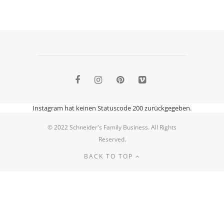
Instagram hat keinen Statuscode 200 zurückgegeben.
© 2022 Schneider's Family Business. All Rights
Reserved.
BACK TO TOP