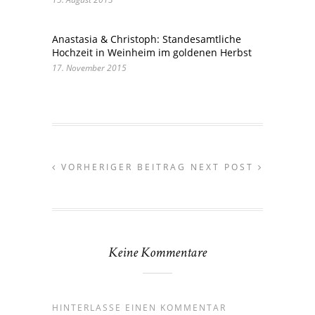
Anastasia & Christoph: Standesamtliche
Hochzeit in Weinheim im goldenen Herbst
17. November 2015
VORHERIGER BEITRAG
NEXT POST
Keine Kommentare
HINTERLASSE EINEN KOMMENTAR