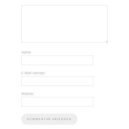
Name
E-Mail-Adresse
Website