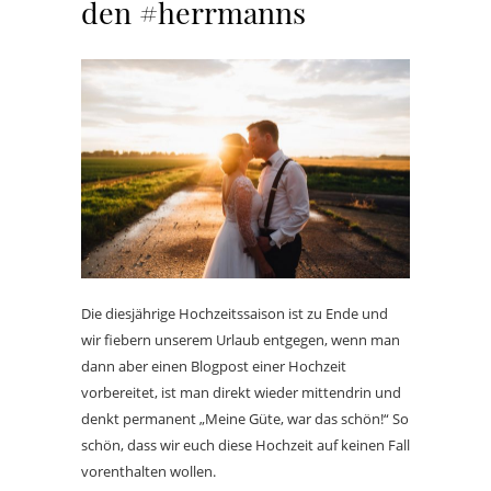
den #herrmanns
Die diesjährige Hochzeitssaison ist zu Ende und
wir fiebern unserem Urlaub entgegen, wenn man
dann aber einen Blogpost einer Hochzeit
vorbereitet, ist man direkt wieder mittendrin und
denkt permanent „Meine Güte, war das schön!“ So
schön, dass wir euch diese Hochzeit auf keinen Fall
vorenthalten wollen.