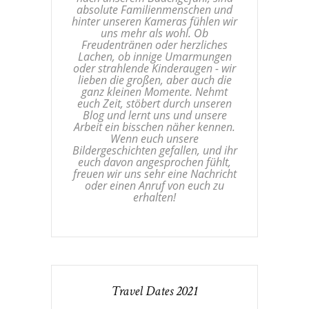
absolute Familienmenschen und
hinter unseren Kameras fühlen wir
uns mehr als wohl. Ob
Freudentränen oder herzliches
Lachen, ob innige Umarmungen
oder strahlende Kinderaugen - wir
lieben die großen, aber auch die
ganz kleinen Momente. Nehmt
euch Zeit, stöbert durch unseren
Blog und lernt uns und unsere
Arbeit ein bisschen näher kennen.
Wenn euch unsere
Bildergeschichten gefallen, und ihr
euch davon angesprochen fühlt,
freuen wir uns sehr eine Nachricht
oder einen Anruf von euch zu
erhalten!
Travel Dates 2021