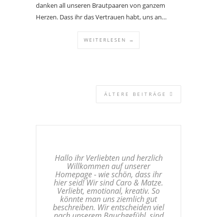
danken all unseren Brautpaaren von ganzem
Herzen. Dass ihr das Vertrauen habt, uns an…
WEITERLESEN →
ÄLTERE BEITRÄGE
Hallo ihr Verliebten und herzlich
Willkommen auf unserer
Homepage - wie schön, dass ihr
hier seid! Wir sind Caro & Matze.
Verliebt, emotional, kreativ. So
könnte man uns ziemlich gut
beschreiben. Wir entscheiden viel
nach unserem Bauchgefühl, sind