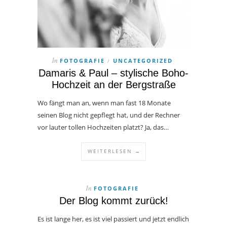
FOTOGRAFIE
UNCATEGORIZED
In
/
Damaris & Paul – stylische Boho-
Hochzeit an der Bergstraße
Wo fängt man an, wenn man fast 18 Monate
seinen Blog nicht gepflegt hat, und der Rechner
vor lauter tollen Hochzeiten platzt? Ja, das…
WEITERLESEN →
FOTOGRAFIE
In
Der Blog kommt zurück!
Es ist lange her, es ist viel passiert und jetzt endlich