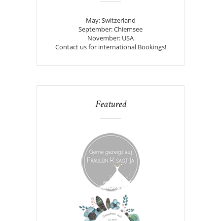
May: Switzerland
September: Chiemsee
November: USA
Contact us for international Bookings!
Featured