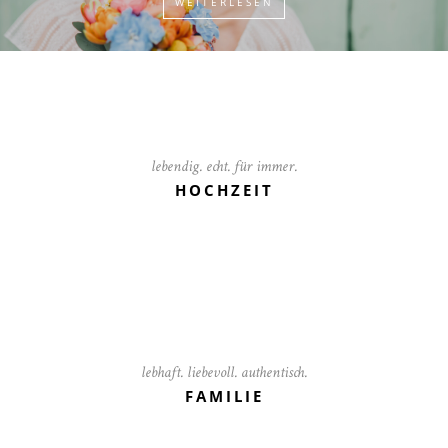
WEITERLESEN
lebendig. echt. für immer.
HOCHZEIT
lebhaft. liebevoll. authentisch.
FAMILIE