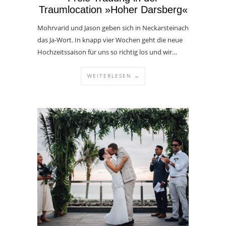
Traumlocation »Hoher Darsberg«
Mohrvarid und Jason geben sich in Neckarsteinach
das Ja-Wort. In knapp vier Wochen geht die neue
Hochzeitssaison für uns so richtig los und wir…
WEITERLESEN →