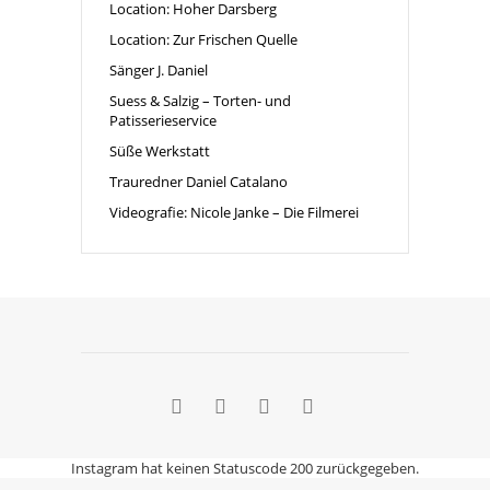
Location: Hoher Darsberg
Location: Zur Frischen Quelle
Sänger J. Daniel
Suess & Salzig – Torten- und
Patisserieservice
Süße Werkstatt
Trauredner Daniel Catalano
Videografie: Nicole Janke – Die Filmerei
Instagram hat keinen Statuscode 200 zurückgegeben.