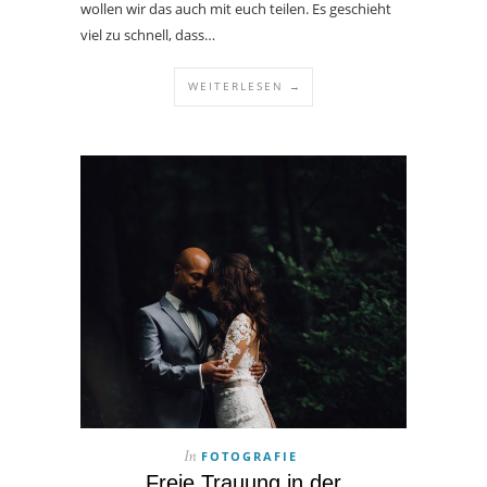
wollen wir das auch mit euch teilen. Es geschieht
viel zu schnell, dass…
WEITERLESEN →
FOTOGRAFIE
In
Freie Trauung in der