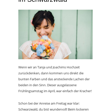
Wenn wir an Tanja und Joachims Hochzeit
zurückdenken, dann kommen uns direkt die
bunten Farben und das ansteckende Lachen der
beiden in den Sinn. Dieser ausgelassene
Frühlingsamstag im April, war einfach der Kracher!
Schon bei der Anreise am Freitag war klar:
Schwarzwald, du bist wundervoll! Beim lockeren