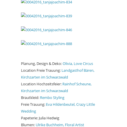
Planung, Design & Deko:
Olivia, Love Circus
Location Freie Trauung:
Landgasthof Bären,
Kirchzarten im Schwarzwald
Location Hochzeitsfeier:
Rainhof Scheune,
Kirchzarten im Schwarzwald
Brautkleid:
Rembo Styling
Freie Trauung:
Eva Hildenbeutel, Crazy Little
Wedding
Papeterie: Julia Hedwig
Blumen:
Ulrike Buchheim, Floral Artist