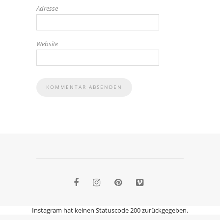
Adresse
Website
Instagram hat keinen Statuscode 200 zurückgegeben.