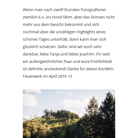
Wenn man nach zwölf Stunden Fotografieren
ziemlich k.o. ins Hotel fährt, aber das Grinsen nicht
mehr aus dem Gesicht bekommt und sich
nochmal über die unzähligen Highlights eines
schönes Tages unterhält, dann kann man sich
glücklich schätzen. Dafür sind wir euch sehr
dankbar, liebe Tanja und lieber Joachim. Ihr seid
ein außergwöhnliches Paar und eure Fröhlichkeit
ist definitiv ansteckend! Danke für dieses Konfetti-
Feuerwerk im April 2016 <3