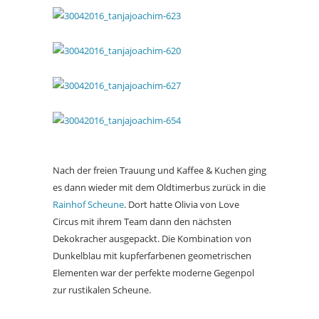
Nach der freien Trauung und Kaffee & Kuchen ging
es dann wieder mit dem Oldtimerbus zurück in die
Rainhof Scheune
. Dort hatte Olivia von Love
Circus mit ihrem Team dann den nächsten
Dekokracher ausgepackt. Die Kombination von
Dunkelblau mit kupferfarbenen geometrischen
Elementen war der perfekte moderne Gegenpol
zur rustikalen Scheune.