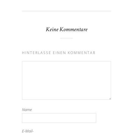
Keine Kommentare
HINTERLASSE EINEN KOMMENTAR
Name
E-Mail-