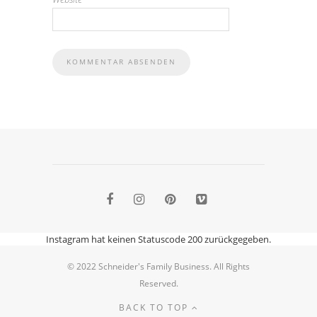
Instagram hat keinen Statuscode 200 zurückgegeben.
© 2022 Schneider's Family Business. All Rights
Reserved.
BACK TO TOP