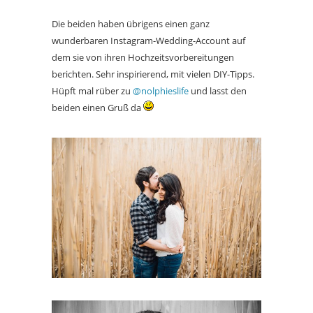
Die beiden haben übrigens einen ganz
wunderbaren Instagram-Wedding-Account auf
dem sie von ihren Hochzeitsvorbereitungen
berichten. Sehr inspirierend, mit vielen DIY-Tipps.
Hüpft mal rüber zu
@nolphieslife
und lasst den
beiden einen Gruß da