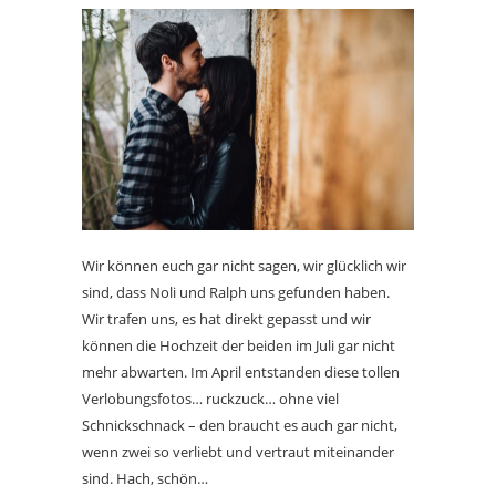
Wir können euch gar nicht sagen, wir glücklich wir
sind, dass Noli und Ralph uns gefunden haben.
Wir trafen uns, es hat direkt gepasst und wir
können die Hochzeit der beiden im Juli gar nicht
mehr abwarten. Im April entstanden diese tollen
Verlobungsfotos… ruckzuck… ohne viel
Schnickschnack – den braucht es auch gar nicht,
wenn zwei so verliebt und vertraut miteinander
sind. Hach, schön…