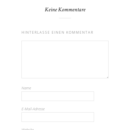
Keine Kommentare
HINTERLASSE EINEN KOMMENTAR
Name
E-Mail-Adresse
Website