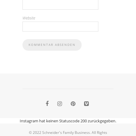
Website
Instagram hat keinen Statuscode 200 zurückgegeben.
© 2022 Schneider's Family Business. All Rights