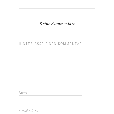
Keine Kommentare
HINTERLASSE EINEN KOMMENTAR
Name
E-Mail-Adresse