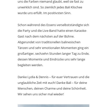
uns die Farben niemand glaubt, weil sie fast zu
unwirklich sind. So ziemlich jedes Bali Klischee
wurde uns erfüllt. Im positivsten Sinn.
Schon während des Essens verselbstständigte sich
die Party und die Live-Band hatte einen Karaoke-
Gast nach dem nächsten auf der Bühne.
Abgerundet von traditionellen balinesischen
Tänzen und sehr emotionalen Momenten ging ein
großartiger, sechzehn Stunden langer Tag zu Ende,
dessen Momente und Eindrücke uns sehr lange
begleiten werden.
Danke Lydia & Dennis – für euer Vertrauen und die
unglaubliche Zeit mit euch! Danke Bali – für deine
Menschen, deinen Charme und deine Schönheit.
Wir sehen uns sicher mal wieder!