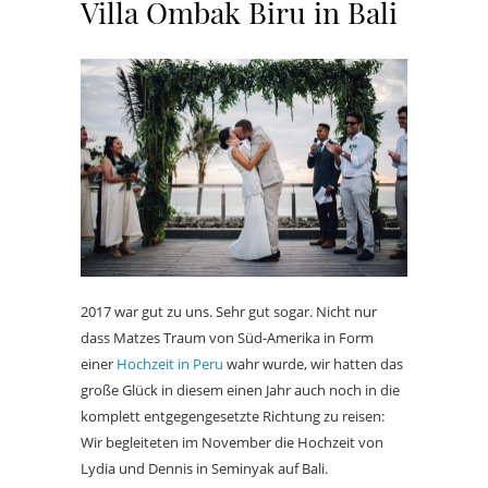
Villa Ombak Biru in Bali
2017 war gut zu uns. Sehr gut sogar. Nicht nur
dass Matzes Traum von Süd-Amerika in Form
einer
Hochzeit in Peru
wahr wurde, wir hatten das
große Glück in diesem einen Jahr auch noch in die
komplett entgegengesetzte Richtung zu reisen:
Wir begleiteten im November die Hochzeit von
Lydia und Dennis in Seminyak auf Bali.