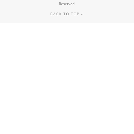
Reserved.
BACK TO TOP