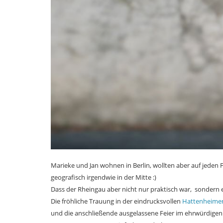
Marieke und Jan wohnen in Berlin, wollten aber auf jeden 
geografisch irgendwie in der Mitte :)
Dass der Rheingau aber nicht nur praktisch war, sondern e
Die fröhliche Trauung in der eindrucksvollen
Hattenheimer
und die anschließende ausgelassene Feier im ehrwürdige