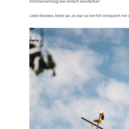
Sommersamstag war einfach wunderbar!
Liebe Marieke, lieber Jan, es war so herrlich entspannt mi