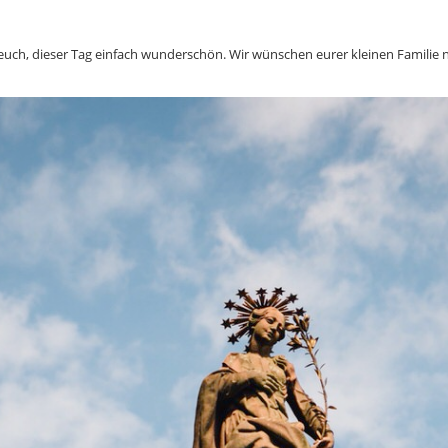
t euch, dieser Tag einfach wunderschön. Wir wünschen eurer kleinen Familie 