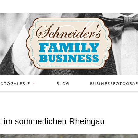
FOTOGALERIE
BLOG
BUSINESSFOTOGRAFI
t im sommerlichen Rheingau