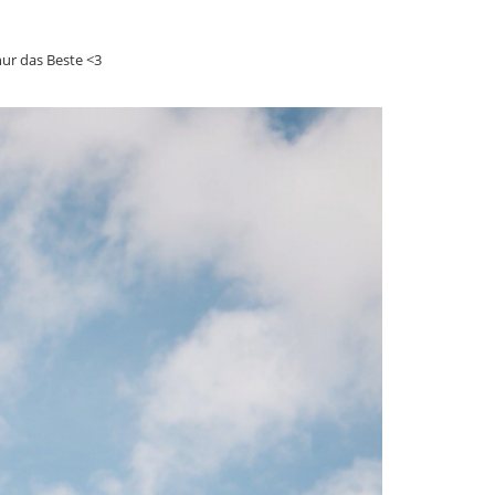
nur das Beste <3