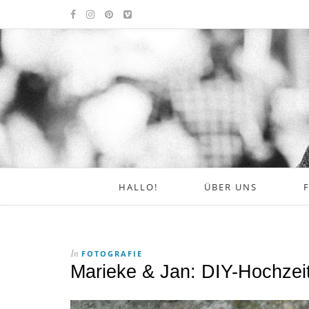
HALLO!
ÜBER UNS
FOTOGRAFIE
In
Marieke & Jan: DIY-Hochzei