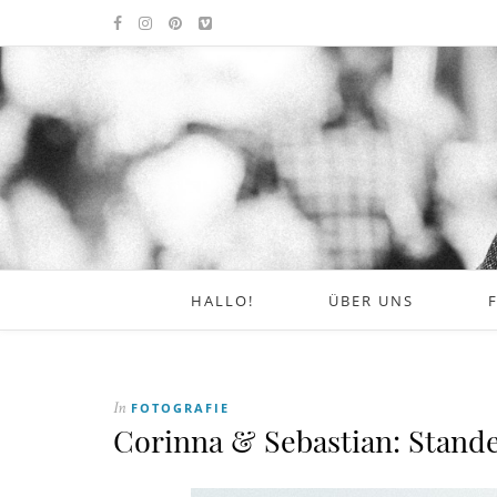
HALLO!
ÜBER UNS
FOTOGRAFIE
In
Corinna & Sebastian: Stande