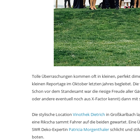
Tolle Überraschungen kommen oft in kleinen, perfekt dim
kleinen Reportage im Oktober letzten Jahres begleitet. Di
Schon vor dem Standesamt war die riesige Freude aller Gä
oder andere eventuell noch aus X-Factor kennt) dann mit 
Die stylische Location
Vinothek Dietrich
in Großkarlbach la
eine Rikscha sammt Fahrer auf die beiden gewartet. Eine Ü
SWR Deko-Expertin
Patricia Morgenthaler
schlicht und sti
boten.