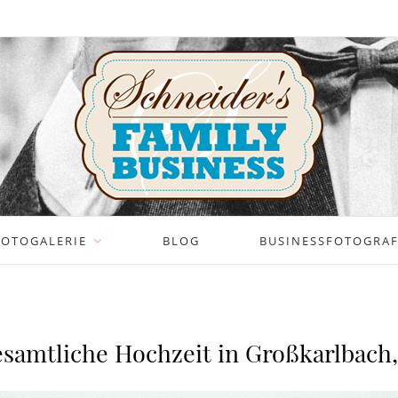
FOTOGALERIE
BLOG
BUSINESSFOTOGRAFI
samtliche Hochzeit in Großkarlbach,