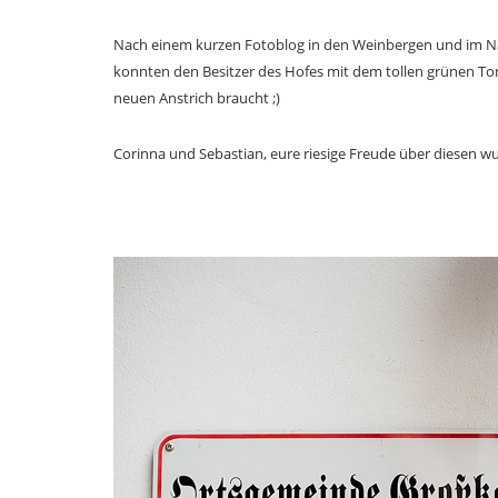
Nach einem kurzen Fotoblog in den Weinbergen und im Nach
konnten den Besitzer des Hofes mit dem tollen grünen Tor, 
neuen Anstrich braucht ;)
Corinna und Sebastian, eure riesige Freude über diesen wun