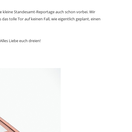
ie kleine Standesamt-Reportage auch schon vorbei. Wir
s tolle Tor auf keinen Fall, wie eigentlich geplant, einen
Alles Liebe euch dreien!