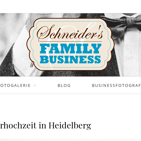
FOTOGALERIE
BLOG
BUSINESSFOTOGRAFI
rhochzeit in Heidelberg