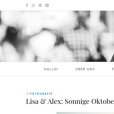
HALLO!
ÜBER UNS
FOTOGRAFIE
In
Lisa & Alex: Sonnige Oktobe